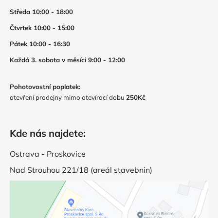
Středa 10:00 - 18:00
Čtvrtek 10:00 - 15:00
Pátek 10:00 - 16:30
Každá 3. sobota v měsíci 9:00 - 12:00
Pohotovostní poplatek:
otevření prodejny mimo otevírací dobu
250Kč
Kde nás najdete:
Ostrava - Proskovice
Nad Strouhou 221/18 (areál stavebnin)