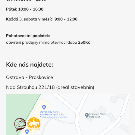
Pátek 10:00 - 16:30
Každá 3. sobota v měsíci 9:00 - 12:00
Pohotovostní poplatek:
otevření prodejny mimo otevírací dobu
250Kč
Kde nás najdete:
Ostrava - Proskovice
Nad Strouhou 221/18 (areál stavebnin)