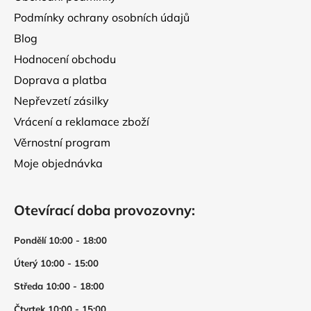
Podmínky ochrany osobních údajů
Blog
Hodnocení obchodu
Doprava a platba
Nepřevzetí zásilky
Vrácení a reklamace zboží
Věrnostní program
Moje objednávka
Otevírací doba provozovny:
Pondělí 10:00 - 18:00
Úterý 10:00 - 15:00
Středa 10:00 - 18:00
Čtvrtek 10:00 - 15:00