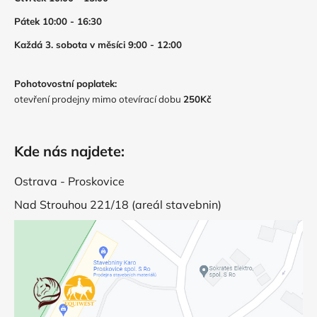
Pátek 10:00 - 16:30
Každá 3. sobota v měsíci 9:00 - 12:00
Pohotovostní poplatek:
otevření prodejny mimo otevírací dobu
250Kč
Kde nás najdete:
Ostrava - Proskovice
Nad Strouhou 221/18 (areál stavebnin)