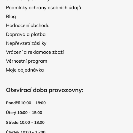
Podmínky ochrany osobních údajů
Blog
Hodnocení obchodu
Doprava a platba
Nepřevzetí zásilky
Vrácení a reklamace zboží
Věrnostní program
Moje objednávka
Otevírací doba provozovny:
Pondělí 10:00 - 18:00
Úterý 10:00 - 15:00
Středa 10:00 - 18:00
Čtvrtek 10:00 - 15:00