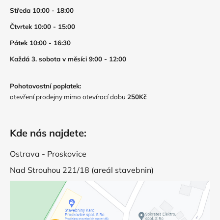
Středa 10:00 - 18:00
Čtvrtek 10:00 - 15:00
Pátek 10:00 - 16:30
Každá 3. sobota v měsíci 9:00 - 12:00
Pohotovostní poplatek:
otevření prodejny mimo otevírací dobu
250Kč
Kde nás najdete:
Ostrava - Proskovice
Nad Strouhou 221/18 (areál stavebnin)