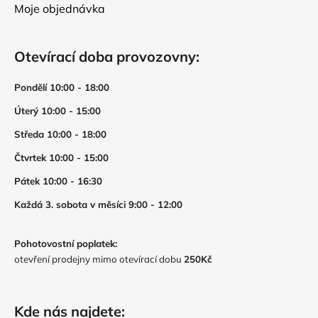
Moje objednávka
Otevírací doba provozovny:
Pondělí 10:00 - 18:00
Úterý 10:00 - 15:00
Středa 10:00 - 18:00
Čtvrtek 10:00 - 15:00
Pátek 10:00 - 16:30
Každá 3. sobota v měsíci 9:00 - 12:00
Pohotovostní poplatek:
otevření prodejny mimo otevírací dobu
250Kč
Kde nás najdete: