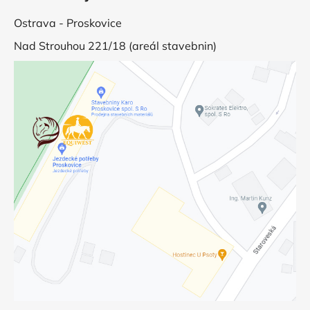
Ostrava - Proskovice
Nad Strouhou 221/18 (areál stavebnin)