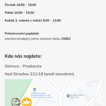
Čtvrtek 10:00 - 15:00
Pátek 10:00 - 16:30
Každá 3. sobota v měsíci 9:00 - 12:00
Pohotovostní poplatek:
otevření prodejny mimo otevírací dobu
250Kč
Kde nás najdete:
Ostrava - Proskovice
Nad Strouhou 221/18 (areál stavebnin)