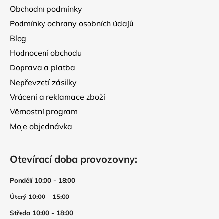
í
Obchodní podmínky
Podmínky ochrany osobních údajů
Blog
Hodnocení obchodu
Doprava a platba
Nepřevzetí zásilky
Vrácení a reklamace zboží
Věrnostní program
Moje objednávka
Otevírací doba provozovny:
Pondělí 10:00 - 18:00
Úterý 10:00 - 15:00
Středa 10:00 - 18:00