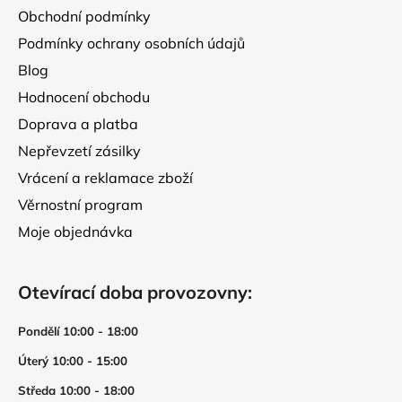
í
Obchodní podmínky
Podmínky ochrany osobních údajů
Blog
Hodnocení obchodu
Doprava a platba
Nepřevzetí zásilky
Vrácení a reklamace zboží
Věrnostní program
Moje objednávka
Otevírací doba provozovny:
Pondělí 10:00 - 18:00
Úterý 10:00 - 15:00
Středa 10:00 - 18:00