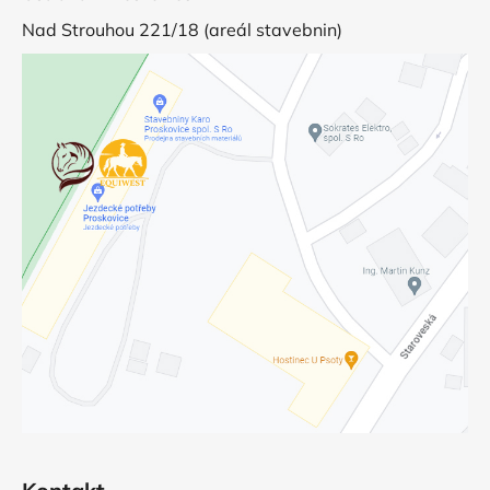
Nad Strouhou 221/18 (areál stavebnin)