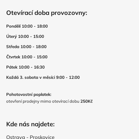
Otevírací doba provozovny:
Pondělí 10:00 - 18:00
Úterý 10:00 - 15:00
Středa 10:00 - 18:00
Čtvrtek 10:00 - 15:00
Pátek 10:00 - 16:30
Každá 3. sobota v měsíci 9:00 - 12:00
Pohotovostní poplatek:
otevření prodejny mimo otevírací dobu
250Kč
Kde nás najdete:
Ostrava - Proskovice