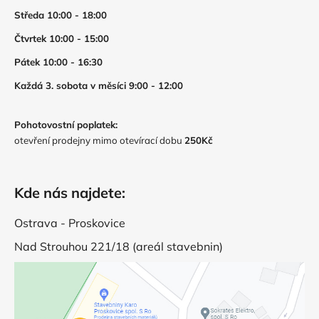
Středa 10:00 - 18:00
Čtvrtek 10:00 - 15:00
Pátek 10:00 - 16:30
Každá 3. sobota v měsíci 9:00 - 12:00
Pohotovostní poplatek:
otevření prodejny mimo otevírací dobu
250Kč
Kde nás najdete:
Ostrava - Proskovice
Nad Strouhou 221/18 (areál stavebnin)