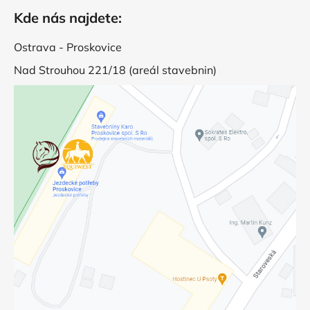
Kde nás najdete:
Ostrava - Proskovice
Nad Strouhou 221/18 (areál stavebnin)