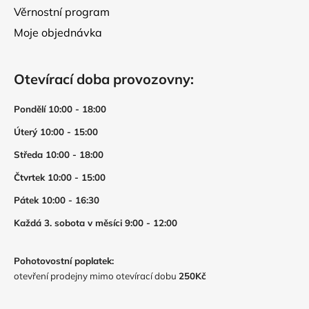
Věrnostní program
Moje objednávka
Otevírací doba provozovny:
Pondělí 10:00 - 18:00
Úterý 10:00 - 15:00
Středa 10:00 - 18:00
Čtvrtek 10:00 - 15:00
Pátek 10:00 - 16:30
Každá 3. sobota v měsíci 9:00 - 12:00
Pohotovostní poplatek:
otevření prodejny mimo otevírací dobu
250Kč