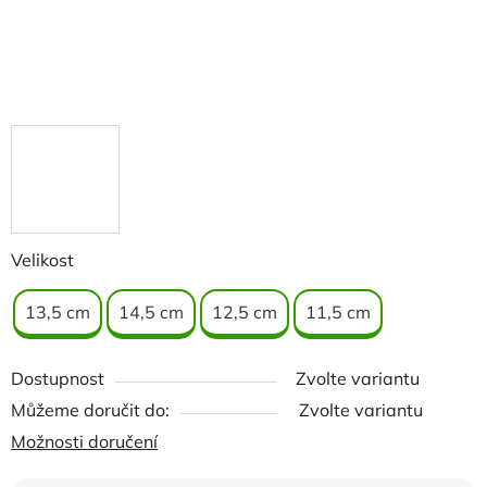
Velikost
13,5 cm
14,5 cm
12,5 cm
11,5 cm
Dostupnost
Zvolte variantu
Můžeme doručit do:
Zvolte variantu
Možnosti doručení