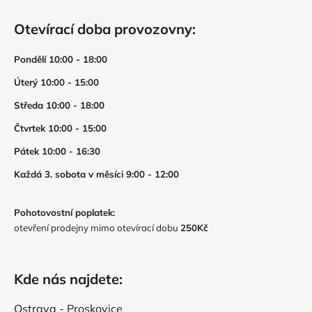
Otevírací doba provozovny:
Pondělí 10:00 - 18:00
Úterý 10:00 - 15:00
Středa 10:00 - 18:00
Čtvrtek 10:00 - 15:00
Pátek 10:00 - 16:30
Každá 3. sobota v měsíci 9:00 - 12:00
Pohotovostní poplatek:
otevření prodejny mimo otevírací dobu
250Kč
Kde nás najdete:
Ostrava - Proskovice