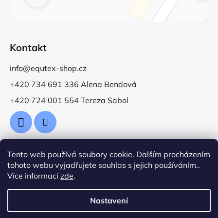
Kontakt
info@equtex-shop.cz
+420 734 691 336 Alena Bendová
+420 724 001 554 Tereza Sabol
Tento web používá soubory cookie. Dalším procházením
Přijímáme online platby
tohoto webu vyjadřujete souhlas s jejich používáním..
Více informací
zde
.
Nastavení