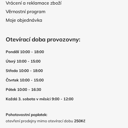
Vrácení a reklamace zboží
Věrnostní program
Moje objednávka
Otevírací doba provozovny:
Pondělí 10:00 - 18:00
Úterý 10:00 - 15:00
Středa 10:00 - 18:00
Čtvrtek 10:00 - 15:00
Pátek 10:00 - 16:30
Každá 3. sobota v měsíci 9:00 - 12:00
Pohotovostní poplatek:
otevření prodejny mimo otevírací dobu
250Kč