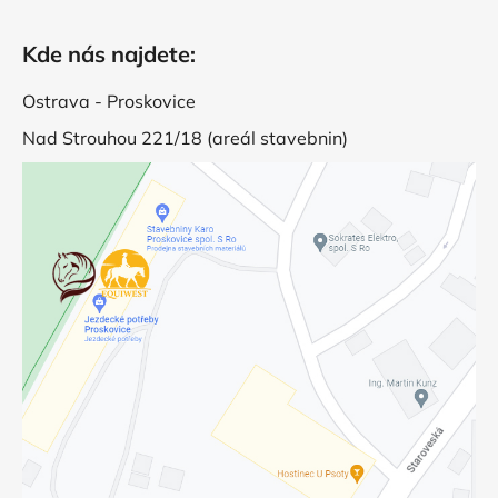
Kde nás najdete:
Ostrava - Proskovice
Nad Strouhou 221/18 (areál stavebnin)