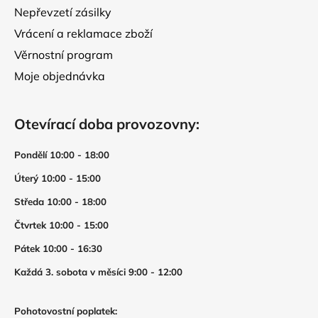
Nepřevzetí zásilky
Vrácení a reklamace zboží
Věrnostní program
Moje objednávka
Otevírací doba provozovny:
Pondělí 10:00 - 18:00
Úterý 10:00 - 15:00
Středa 10:00 - 18:00
Čtvrtek 10:00 - 15:00
Pátek 10:00 - 16:30
Každá 3. sobota v měsíci 9:00 - 12:00
Pohotovostní poplatek: