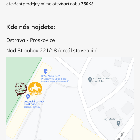
otevření prodejny mimo otevírací dobu
250Kč
Kde nás najdete:
Ostrava - Proskovice
Nad Strouhou 221/18 (areál stavebnin)