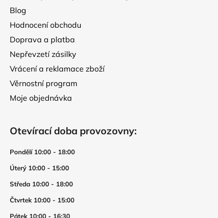
Blog
Hodnocení obchodu
Doprava a platba
Nepřevzetí zásilky
Vrácení a reklamace zboží
Věrnostní program
Moje objednávka
Otevírací doba provozovny:
Pondělí 10:00 - 18:00
Úterý 10:00 - 15:00
Středa 10:00 - 18:00
Čtvrtek 10:00 - 15:00
Pátek 10:00 - 16:30