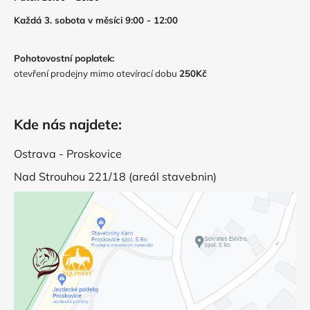
Každá 3. sobota v měsíci 9:00 - 12:00
Pohotovostní poplatek:
otevření prodejny mimo otevírací dobu
250Kč
Kde nás najdete:
Ostrava - Proskovice
Nad Strouhou 221/18 (areál stavebnin)