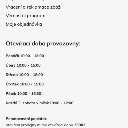
Vrácení a reklamace zboží
Věrnostní program
Moje objednávka
Otevírací doba provozovny:
Pondělí 10:00 - 18:00
Úterý 10:00 - 15:00
Středa 10:00 - 18:00
Čtvrtek 10:00 - 15:00
Pátek 10:00 - 16:30
Každá 3. sobota v měsíci 9:00 - 12:00
Pohotovostní poplatek:
otevření prodejny mimo otevírací dobu
250Kč