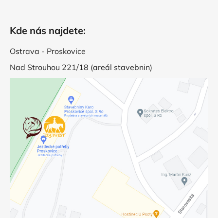
Kde nás najdete:
Ostrava - Proskovice
Nad Strouhou 221/18 (areál stavebnin)