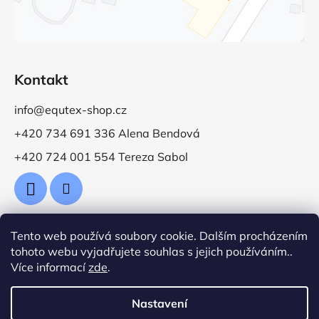
Kontakt
info@equtex-shop.cz
+420 734 691 336 Alena Bendová
+420 724 001 554 Tereza Sabol
Tento web používá soubory cookie. Dalším procházením
Přijímáme online platby
tohoto webu vyjadřujete souhlas s jejich používáním..
Více informací
zde
.
Nastavení