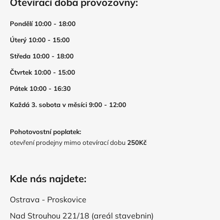
Otevírací doba provozovny:
Pondělí 10:00 - 18:00
Úterý 10:00 - 15:00
Středa 10:00 - 18:00
Čtvrtek 10:00 - 15:00
Pátek 10:00 - 16:30
Každá 3. sobota v měsíci 9:00 - 12:00
Pohotovostní poplatek:
otevření prodejny mimo otevírací dobu
250Kč
Kde nás najdete:
Ostrava - Proskovice
Nad Strouhou 221/18 (areál stavebnin)