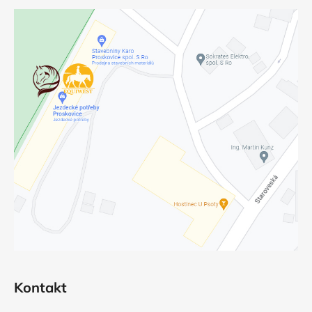
Kontakt