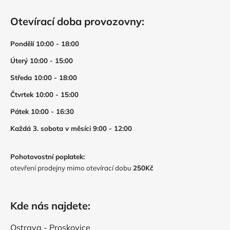
Otevírací doba provozovny:
Pondělí 10:00 - 18:00
Úterý 10:00 - 15:00
Středa 10:00 - 18:00
Čtvrtek 10:00 - 15:00
Pátek 10:00 - 16:30
Každá 3. sobota v měsíci 9:00 - 12:00
Pohotovostní poplatek:
otevření prodejny mimo otevírací dobu
250Kč
Kde nás najdete:
Ostrava - Proskovice