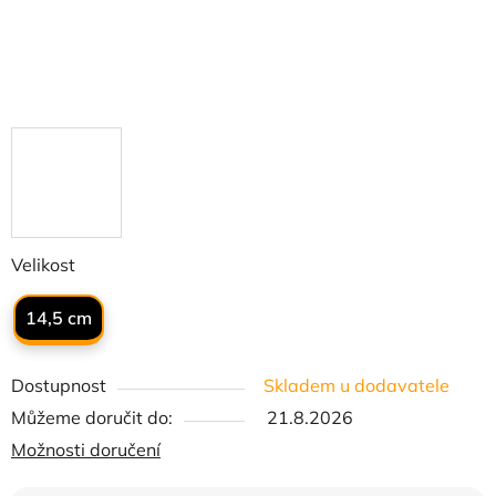
Velikost
14,5 cm
Dostupnost
Skladem u dodavatele
Můžeme doručit do:
21.8.2026
Možnosti doručení