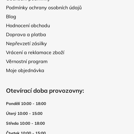
Podmínky ochrany osobních údajů
Blog
Hodnocení obchodu
Doprava a platba
Nepřevzetí zásilky
Vrácení a reklamace zboží
Věrnostní program
Moje objednávka
Otevírací doba provozovny:
Pondělí 10:00 - 18:00
Úterý 10:00 - 15:00
Středa 10:00 - 18:00
Čtvrtek 10:00 - 15:00