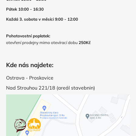
Pátek 10:00 - 16:30
Každá 3. sobota v měsíci 9:00 - 12:00
Pohotovostní poplatek:
otevření prodejny mimo otevírací dobu
250Kč
Kde nás najdete:
Ostrava - Proskovice
Nad Strouhou 221/18 (areál stavebnin)