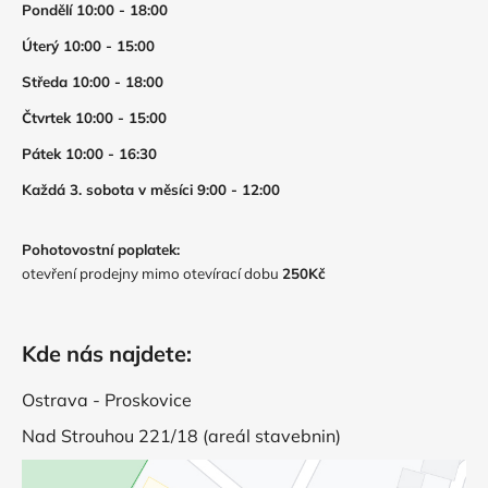
Pondělí 10:00 - 18:00
Úterý 10:00 - 15:00
Středa 10:00 - 18:00
Čtvrtek 10:00 - 15:00
Pátek 10:00 - 16:30
Každá 3. sobota v měsíci 9:00 - 12:00
Pohotovostní poplatek:
otevření prodejny mimo otevírací dobu
250Kč
Kde nás najdete:
Ostrava - Proskovice
Nad Strouhou 221/18 (areál stavebnin)