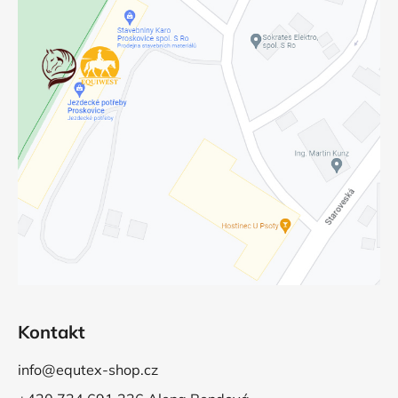
Kontakt
info@equtex-shop.cz