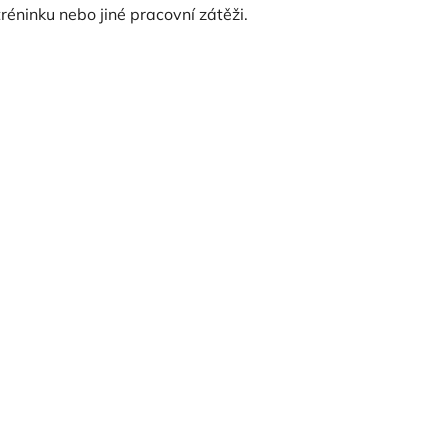
tréninku nebo jiné pracovní zátěži.