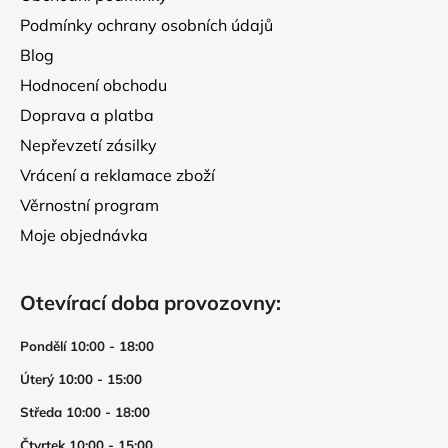
Podmínky ochrany osobních údajů
Blog
Hodnocení obchodu
Doprava a platba
Nepřevzetí zásilky
Vrácení a reklamace zboží
Věrnostní program
Moje objednávka
Otevírací doba provozovny:
Pondělí 10:00 - 18:00
Úterý 10:00 - 15:00
Středa 10:00 - 18:00
Čtvrtek 10:00 - 15:00