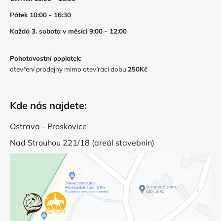
Pátek 10:00 - 16:30
Každá 3. sobota v měsíci 9:00 - 12:00
Pohotovostní poplatek:
otevření prodejny mimo otevírací dobu
250Kč
Kde nás najdete:
Ostrava - Proskovice
Nad Strouhou 221/18 (areál stavebnin)