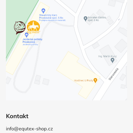
Kontakt
info@equtex-shop.cz