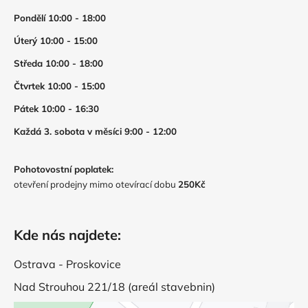
Pondělí 10:00 - 18:00
Úterý 10:00 - 15:00
Středa 10:00 - 18:00
Čtvrtek 10:00 - 15:00
Pátek 10:00 - 16:30
Každá 3. sobota v měsíci 9:00 - 12:00
Pohotovostní poplatek:
otevření prodejny mimo otevírací dobu
250Kč
Kde nás najdete:
Ostrava - Proskovice
Nad Strouhou 221/18 (areál stavebnin)