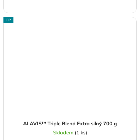
TIP
ALAVIS™ Triple Blend Extra silný 700 g
Skladem
(1 ks)