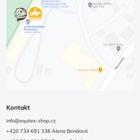
Kontakt
info@equtex-shop.cz
+420 734 691 336 Alena Bendová