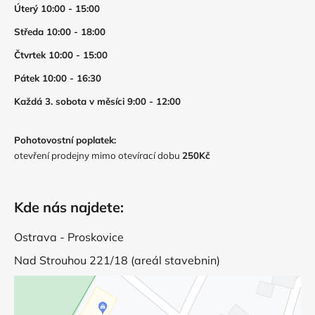
Úterý 10:00 - 15:00
Středa 10:00 - 18:00
Čtvrtek 10:00 - 15:00
Pátek 10:00 - 16:30
Každá 3. sobota v měsíci 9:00 - 12:00
Pohotovostní poplatek:
otevření prodejny mimo otevírací dobu
250Kč
Kde nás najdete:
Ostrava - Proskovice
Nad Strouhou 221/18 (areál stavebnin)