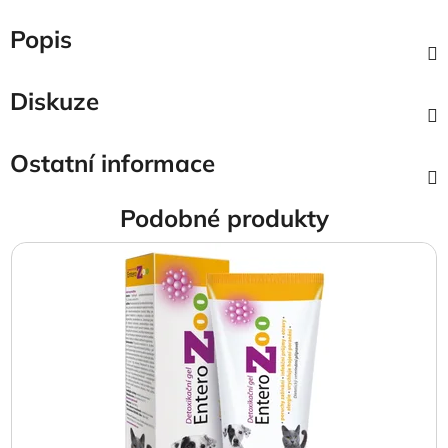
Popis
Diskuze
Ostatní informace
Podobné produkty