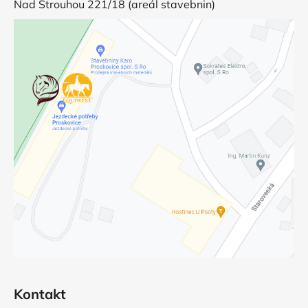
Nad Strouhou 221/18 (areál stavebnin)
Kontakt