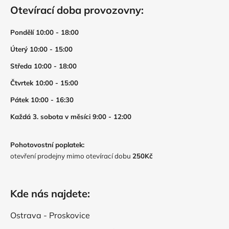
Otevírací doba provozovny:
Pondělí 10:00 - 18:00
Úterý 10:00 - 15:00
Středa 10:00 - 18:00
Čtvrtek 10:00 - 15:00
Pátek 10:00 - 16:30
Každá 3. sobota v měsíci 9:00 - 12:00
Pohotovostní poplatek:
otevření prodejny mimo otevírací dobu
250Kč
Kde nás najdete:
Ostrava - Proskovice