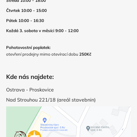
Středa 10:00 - 18:00
Čtvrtek 10:00 - 15:00
Pátek 10:00 - 16:30
Každá 3. sobota v měsíci 9:00 - 12:00
Pohotovostní poplatek:
otevření prodejny mimo otevírací dobu
250Kč
Kde nás najdete:
Ostrava - Proskovice
Nad Strouhou 221/18 (areál stavebnin)