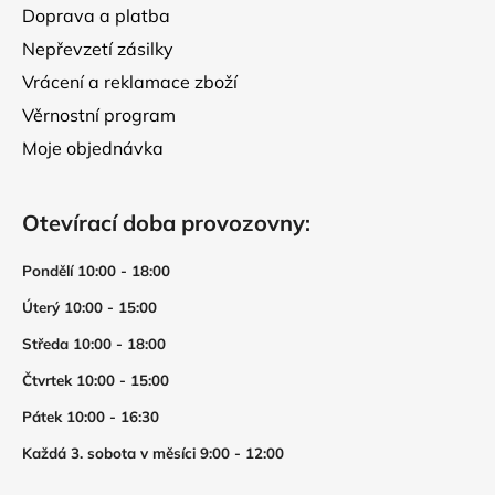
Doprava a platba
Nepřevzetí zásilky
Vrácení a reklamace zboží
Věrnostní program
Moje objednávka
Otevírací doba provozovny:
Pondělí 10:00 - 18:00
Úterý 10:00 - 15:00
Středa 10:00 - 18:00
Čtvrtek 10:00 - 15:00
Pátek 10:00 - 16:30
Každá 3. sobota v měsíci 9:00 - 12:00