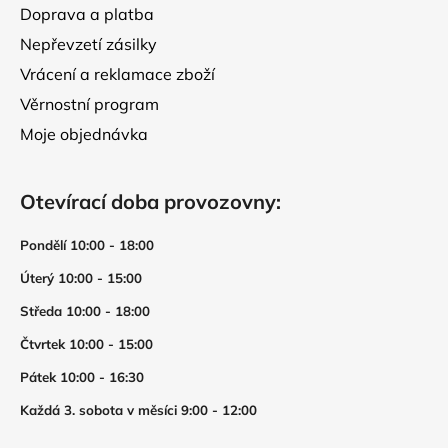
Doprava a platba
Nepřevzetí zásilky
Vrácení a reklamace zboží
Věrnostní program
Moje objednávka
Otevírací doba provozovny:
Pondělí 10:00 - 18:00
Úterý 10:00 - 15:00
Středa 10:00 - 18:00
Čtvrtek 10:00 - 15:00
Pátek 10:00 - 16:30
Každá 3. sobota v měsíci 9:00 - 12:00