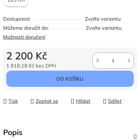
Dostupnost
Zvolte variantu
Můžeme doručit do:
Zvolte variantu
Možnosti doručení
2 200 Kč
1 818,18 Kč bez DPH
Měrná cena:
DO KOŠÍKU
Tisk
Zeptat se
Hlídat
Sdílet
Popis