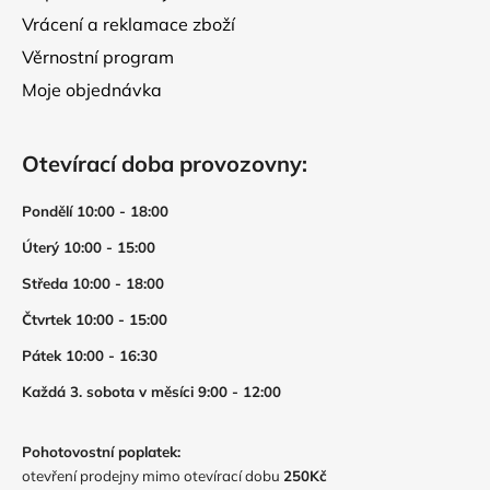
Vrácení a reklamace zboží
Věrnostní program
Moje objednávka
Otevírací doba provozovny:
Pondělí 10:00 - 18:00
Úterý 10:00 - 15:00
Středa 10:00 - 18:00
Čtvrtek 10:00 - 15:00
Pátek 10:00 - 16:30
Každá 3. sobota v měsíci 9:00 - 12:00
Pohotovostní poplatek:
otevření prodejny mimo otevírací dobu
250Kč