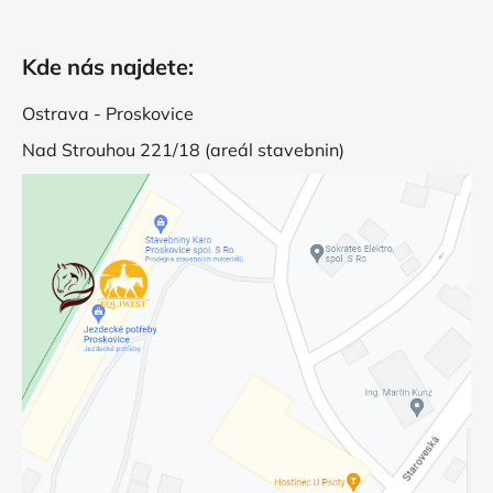
Kde nás najdete:
Ostrava - Proskovice
Nad Strouhou 221/18 (areál stavebnin)