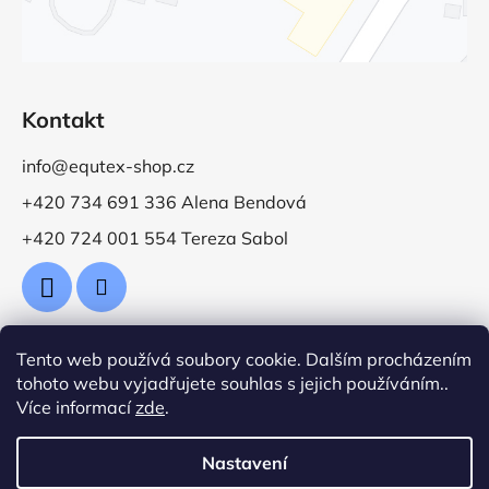
Kontakt
info@equtex-shop.cz
+420 734 691 336 Alena Bendová
+420 724 001 554 Tereza Sabol
Tento web používá soubory cookie. Dalším procházením
Přijímáme online platby
tohoto webu vyjadřujete souhlas s jejich používáním..
Více informací
zde
.
Nastavení