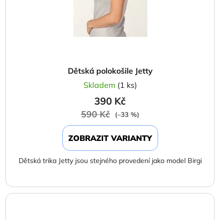
Dětská polokošile Jetty
Skladem
(1 ks)
390 Kč
590 Kč
(–33 %)
ZOBRAZIT VARIANTY
Dětská trika Jetty jsou stejného provedení jako model Birgi