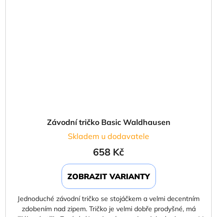
Závodní tričko Basic Waldhausen
Skladem u dodavatele
658 Kč
ZOBRAZIT VARIANTY
Jednoduché závodní tričko se stojáčkem a velmi decentním
zdobením nad zipem. Tričko je velmi dobře prodyšné, má