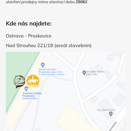
otevření prodejny mimo otevírací dobu
250Kč
Kde nás najdete:
Ostrava - Proskovice
Nad Strouhou 221/18 (areál stavebnin)