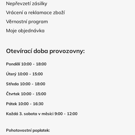
Nepřevzetí zásilky
u
Vrácení a reklamace zboží
Věrnostní program
Moje objednávka
Otevírací doba provozovny:
Pondělí 10:00 - 18:00
Úterý 10:00 - 15:00
Středa 10:00 - 18:00
Čtvrtek 10:00 - 15:00
Pátek 10:00 - 16:30
Každá 3. sobota v měsíci 9:00 - 12:00
Pohotovostní poplatek: