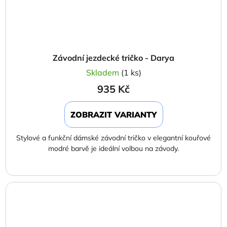
Závodní jezdecké tričko - Darya
Skladem
(1 ks)
935 Kč
ZOBRAZIT VARIANTY
Stylové a funkční dámské závodní tričko v elegantní kouřové
modré barvě je ideální volbou na závody.