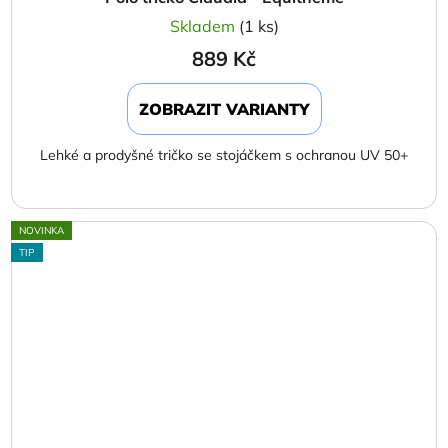
Skladem
(1 ks)
889 Kč
ZOBRAZIT VARIANTY
Lehké a prodyšné tričko se stojáčkem s ochranou UV 50+
NOVINKA
TIP