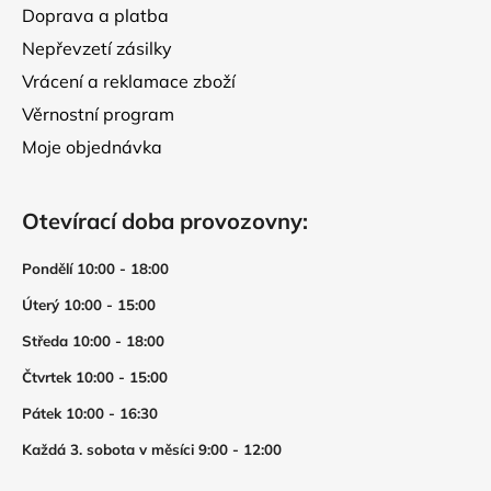
Doprava a platba
Nepřevzetí zásilky
Vrácení a reklamace zboží
Věrnostní program
Moje objednávka
Otevírací doba provozovny:
Pondělí 10:00 - 18:00
Úterý 10:00 - 15:00
Středa 10:00 - 18:00
Čtvrtek 10:00 - 15:00
Pátek 10:00 - 16:30
Každá 3. sobota v měsíci 9:00 - 12:00