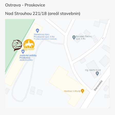
Ostrava - Proskovice
Nad Strouhou 221/18 (areál stavebnin)