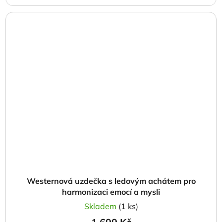
Westernová uzdečka s ledovým achátem pro
harmonizaci emocí a mysli
Skladem
(1 ks)