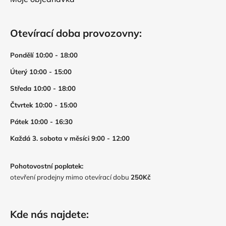
Otevírací doba provozovny:
Pondělí 10:00 - 18:00
Úterý 10:00 - 15:00
Středa 10:00 - 18:00
Čtvrtek 10:00 - 15:00
Pátek 10:00 - 16:30
Každá 3. sobota v měsíci 9:00 - 12:00
Pohotovostní poplatek:
otevření prodejny mimo otevírací dobu
250Kč
Kde nás najdete: