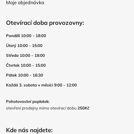
Moje objednávka
Otevírací doba provozovny:
Pondělí 10:00 - 18:00
Úterý 10:00 - 15:00
Středa 10:00 - 18:00
Čtvrtek 10:00 - 15:00
Pátek 10:00 - 16:30
Každá 3. sobota v měsíci 9:00 - 12:00
Pohotovostní poplatek:
otevření prodejny mimo otevírací dobu
250Kč
Kde nás najdete: