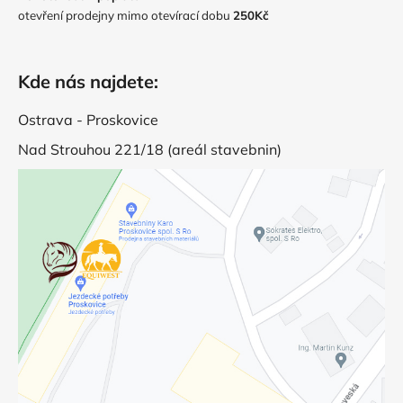
otevření prodejny mimo otevírací dobu
250Kč
Kde nás najdete:
Ostrava - Proskovice
Nad Strouhou 221/18 (areál stavebnin)