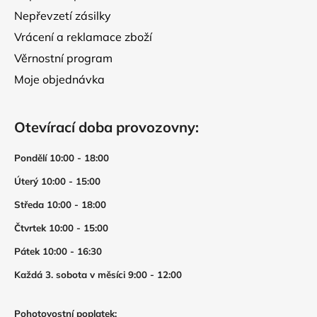
Nepřevzetí zásilky
Vrácení a reklamace zboží
Věrnostní program
Moje objednávka
Otevírací doba provozovny:
Pondělí 10:00 - 18:00
Úterý 10:00 - 15:00
Středa 10:00 - 18:00
Čtvrtek 10:00 - 15:00
Pátek 10:00 - 16:30
Každá 3. sobota v měsíci 9:00 - 12:00
Pohotovostní poplatek: