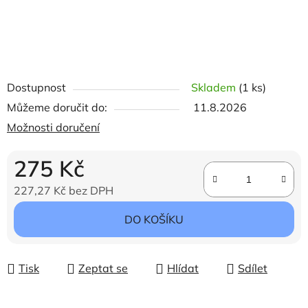
Dostupnost
Skladem
(1 ks)
Můžeme doručit do:
11.8.2026
Možnosti doručení
275 Kč
227,27 Kč bez DPH
Měrná cena:
DO KOŠÍKU
Tisk
Zeptat se
Hlídat
Sdílet