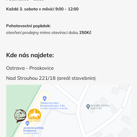
Každá 3. sobota v měsíci 9:00 - 12:00
Pohotovostní poplatek:
otevření prodejny mimo otevírací dobu
250Kč
Kde nás najdete:
Ostrava - Proskovice
Nad Strouhou 221/18 (areál stavebnin)