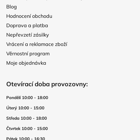
Blog
Hodnocení obchodu
Doprava a platba
Nepřevzetí zásilky
Vrácení a reklamace zboží
Věrnostní program
Moje objednávka
Otevírací doba provozovny:
Pondělí 10:00 - 18:00
Úterý 10:00 - 15:00
Středa 10:00 - 18:00
Čtvrtek 10:00 - 15:00
Pátek 10:00 - 16:30