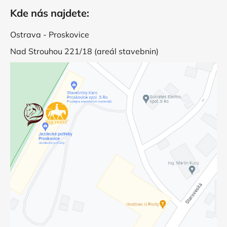
Kde nás najdete:
Ostrava - Proskovice
Nad Strouhou 221/18 (areál stavebnin)