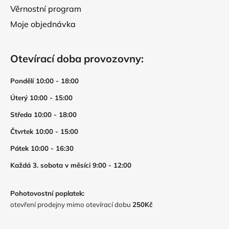
Věrnostní program
Moje objednávka
Otevírací doba provozovny:
Pondělí 10:00 - 18:00
Úterý 10:00 - 15:00
Středa 10:00 - 18:00
Čtvrtek 10:00 - 15:00
Pátek 10:00 - 16:30
Každá 3. sobota v měsíci 9:00 - 12:00
Pohotovostní poplatek:
otevření prodejny mimo otevírací dobu
250Kč