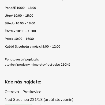
Pondělí 10:00 - 18:00
Úterý 10:00 - 15:00
Středa 10:00 - 18:00
Čtvrtek 10:00 - 15:00
Pátek 10:00 - 16:30
Každá 3. sobota v měsíci 9:00 - 12:00
Pohotovostní poplatek:
otevření prodejny mimo otevírací dobu
250Kč
Kde nás najdete:
Ostrava - Proskovice
Nad Strouhou 221/18 (areál stavebnin)