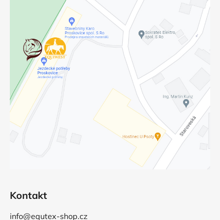
Kontakt
info@equtex-shop.cz