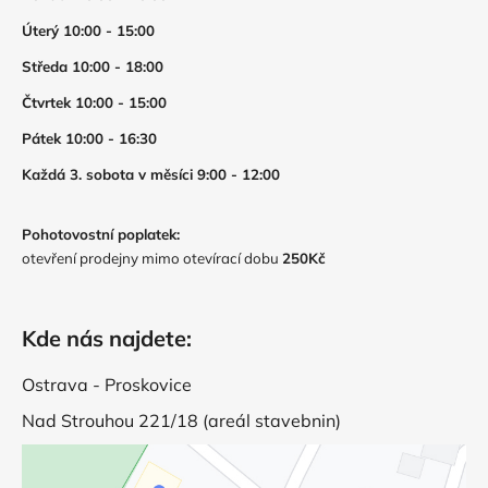
Úterý 10:00 - 15:00
Středa 10:00 - 18:00
Čtvrtek 10:00 - 15:00
Pátek 10:00 - 16:30
Každá 3. sobota v měsíci 9:00 - 12:00
Pohotovostní poplatek:
otevření prodejny mimo otevírací dobu
250Kč
Kde nás najdete:
Ostrava - Proskovice
Nad Strouhou 221/18 (areál stavebnin)