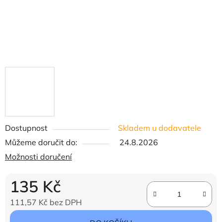
Dostupnost
Skladem u dodavatele
Můžeme doručit do:
24.8.2026
Možnosti doručení
135 Kč
111,57 Kč bez DPH
Měrná cena: