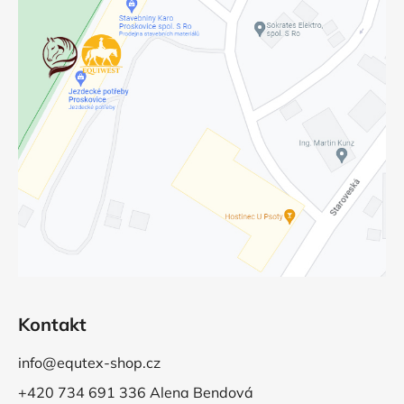
Kontakt
info@equtex-shop.cz
+420 734 691 336 Alena Bendová