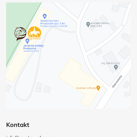
Kontakt