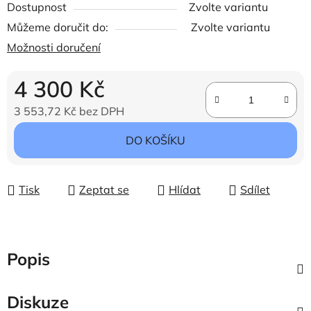
Dostupnost
Zvolte variantu
Můžeme doručit do:
Zvolte variantu
Možnosti doručení
4 300 Kč
3 553,72 Kč bez DPH
Měrná cena:
DO KOŠÍKU
Tisk
Zeptat se
Hlídat
Sdílet
Popis
Diskuze