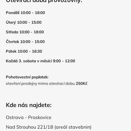
Pondělí 10:00 - 18:00
Úterý 10:00 - 15:00
Středa 10:00 - 18:00
Čtvrtek 10:00 - 15:00
Pátek 10:00 - 16:30
Každá 3. sobota v měsíci 9:00 - 12:00
Pohotovostní poplatek:
otevření prodejny mimo otevírací dobu
250Kč
Kde nás najdete:
Ostrava - Proskovice
Nad Strouhou 221/18 (areál stavebnin)