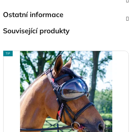
Ostatní informace
Související produkty
TIP