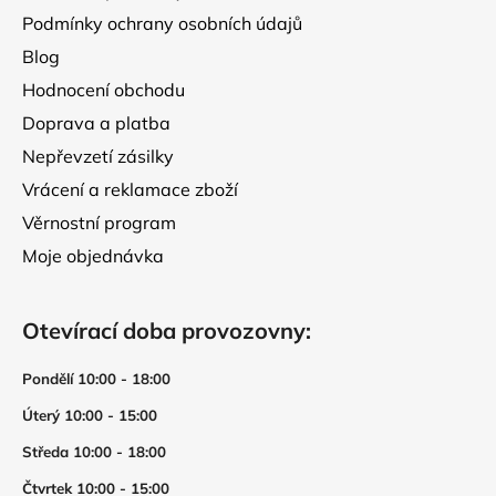
Podmínky ochrany osobních údajů
Blog
Hodnocení obchodu
Doprava a platba
Nepřevzetí zásilky
Vrácení a reklamace zboží
Věrnostní program
Moje objednávka
Otevírací doba provozovny:
Pondělí 10:00 - 18:00
Úterý 10:00 - 15:00
Středa 10:00 - 18:00
Čtvrtek 10:00 - 15:00