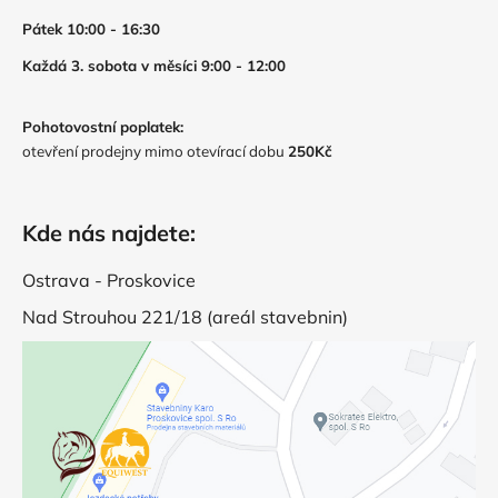
Pátek 10:00 - 16:30
Každá 3. sobota v měsíci 9:00 - 12:00
Pohotovostní poplatek:
otevření prodejny mimo otevírací dobu
250Kč
Kde nás najdete:
Ostrava - Proskovice
Nad Strouhou 221/18 (areál stavebnin)