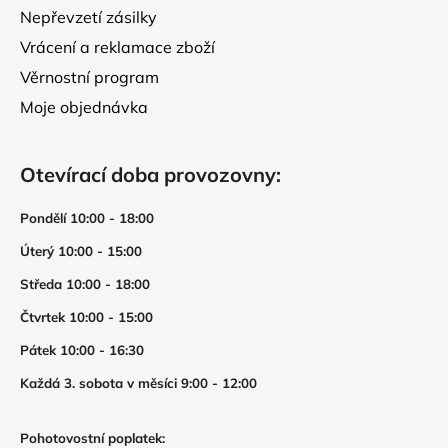
Nepřevzetí zásilky
Vrácení a reklamace zboží
Věrnostní program
Moje objednávka
Otevírací doba provozovny:
Pondělí 10:00 - 18:00
Úterý 10:00 - 15:00
Středa 10:00 - 18:00
Čtvrtek 10:00 - 15:00
Pátek 10:00 - 16:30
Každá 3. sobota v měsíci 9:00 - 12:00
Pohotovostní poplatek: