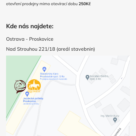
otevření prodejny mimo otevírací dobu
250Kč
Kde nás najdete:
Ostrava - Proskovice
Nad Strouhou 221/18 (areál stavebnin)