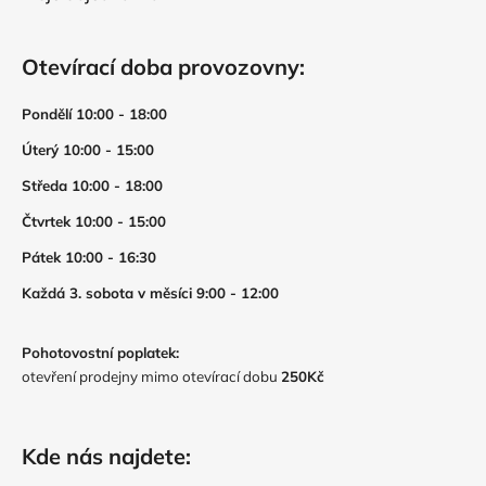
Otevírací doba provozovny:
Pondělí 10:00 - 18:00
Úterý 10:00 - 15:00
Středa 10:00 - 18:00
Čtvrtek 10:00 - 15:00
Pátek 10:00 - 16:30
Každá 3. sobota v měsíci 9:00 - 12:00
Pohotovostní poplatek:
otevření prodejny mimo otevírací dobu
250Kč
Kde nás najdete: