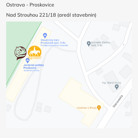
Ostrava - Proskovice
Nad Strouhou 221/18 (areál stavebnin)