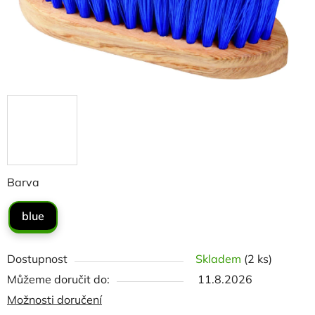
Barva
blue
Dostupnost
Skladem
(2 ks)
Můžeme doručit do:
11.8.2026
Možnosti doručení