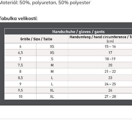
Materiál: 50%, polyuretan, 50% polyester
Tabulka velikostí: