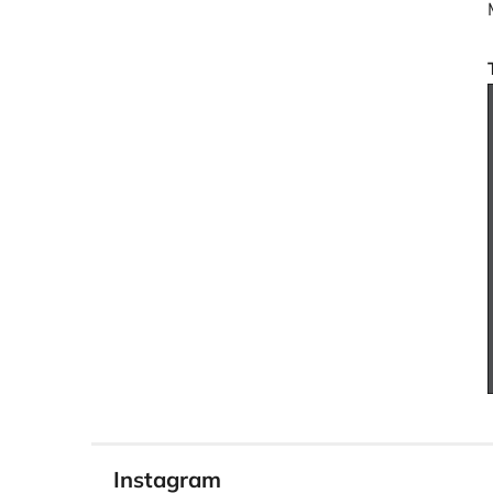
Instagram