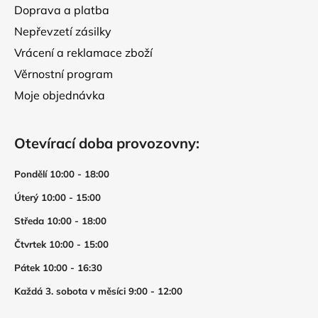
Doprava a platba
Nepřevzetí zásilky
Vrácení a reklamace zboží
Věrnostní program
Moje objednávka
Otevírací doba provozovny:
Pondělí 10:00 - 18:00
Úterý 10:00 - 15:00
Středa 10:00 - 18:00
Čtvrtek 10:00 - 15:00
Pátek 10:00 - 16:30
Každá 3. sobota v měsíci 9:00 - 12:00