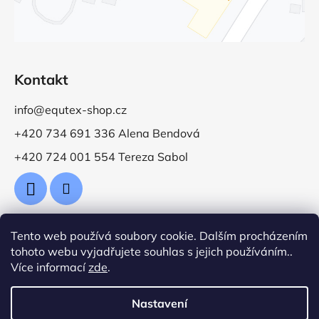
Kontakt
info@equtex-shop.cz
+420 734 691 336 Alena Bendová
+420 724 001 554 Tereza Sabol
Tento web používá soubory cookie. Dalším procházením
Přijímáme online platby
tohoto webu vyjadřujete souhlas s jejich používáním..
Více informací
zde
.
Nastavení