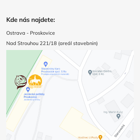
Kde nás najdete:
Ostrava - Proskovice
Nad Strouhou 221/18 (areál stavebnin)