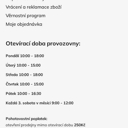
Vrácení a reklamace zboží
Věrnostní program
Moje objednávka
Otevírací doba provozovny:
Pondělí 10:00 - 18:00
Úterý 10:00 - 15:00
Středa 10:00 - 18:00
Čtvrtek 10:00 - 15:00
Pátek 10:00 - 16:30
Každá 3. sobota v měsíci 9:00 - 12:00
Pohotovostní poplatek:
otevření prodejny mimo otevírací dobu
250Kč