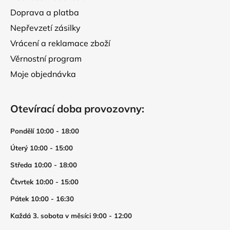
Doprava a platba
Nepřevzetí zásilky
Vrácení a reklamace zboží
Věrnostní program
Moje objednávka
Otevírací doba provozovny:
Pondělí 10:00 - 18:00
Úterý 10:00 - 15:00
Středa 10:00 - 18:00
Čtvrtek 10:00 - 15:00
Pátek 10:00 - 16:30
Každá 3. sobota v měsíci 9:00 - 12:00