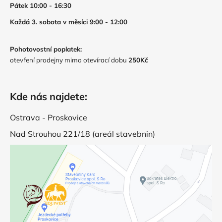
Pátek 10:00 - 16:30
Každá 3. sobota v měsíci 9:00 - 12:00
Pohotovostní poplatek:
otevření prodejny mimo otevírací dobu
250Kč
Kde nás najdete:
Ostrava - Proskovice
Nad Strouhou 221/18 (areál stavebnin)