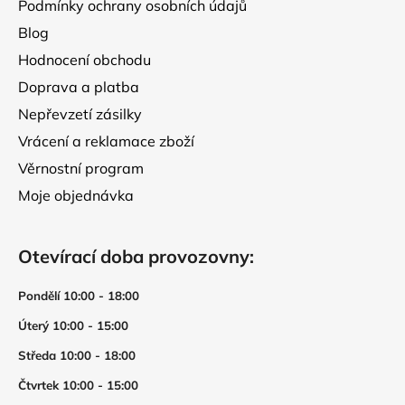
Podmínky ochrany osobních údajů
Blog
Hodnocení obchodu
Doprava a platba
Nepřevzetí zásilky
Vrácení a reklamace zboží
Věrnostní program
Moje objednávka
Otevírací doba provozovny:
Pondělí 10:00 - 18:00
Úterý 10:00 - 15:00
Středa 10:00 - 18:00
Čtvrtek 10:00 - 15:00