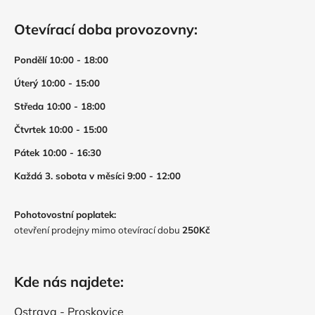
Otevírací doba provozovny:
Pondělí 10:00 - 18:00
Úterý 10:00 - 15:00
Středa 10:00 - 18:00
Čtvrtek 10:00 - 15:00
Pátek 10:00 - 16:30
Každá 3. sobota v měsíci 9:00 - 12:00
Pohotovostní poplatek:
otevření prodejny mimo otevírací dobu
250Kč
Kde nás najdete:
Ostrava - Proskovice