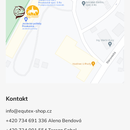
Kontakt
info@equtex-shop.cz
+420 734 691 336 Alena Bendová