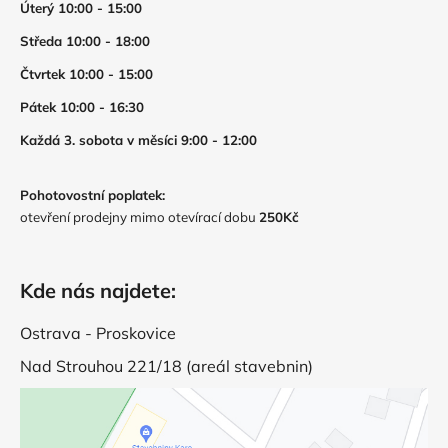
Úterý 10:00 - 15:00
Středa 10:00 - 18:00
Čtvrtek 10:00 - 15:00
Pátek 10:00 - 16:30
Každá 3. sobota v měsíci 9:00 - 12:00
Pohotovostní poplatek:
otevření prodejny mimo otevírací dobu
250Kč
Kde nás najdete:
Ostrava - Proskovice
Nad Strouhou 221/18 (areál stavebnin)