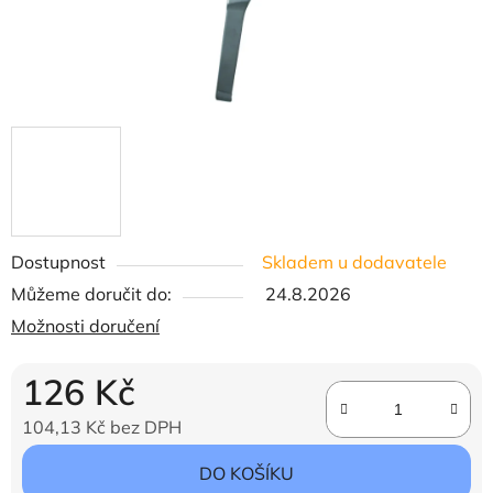
Dostupnost
Skladem u dodavatele
Můžeme doručit do:
24.8.2026
Možnosti doručení
126 Kč
104,13 Kč bez DPH
Měrná cena:
DO KOŠÍKU