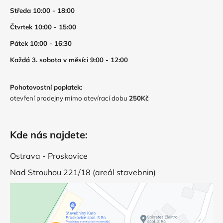
Středa 10:00 - 18:00
Čtvrtek 10:00 - 15:00
Pátek 10:00 - 16:30
Každá 3. sobota v měsíci 9:00 - 12:00
Pohotovostní poplatek:
otevření prodejny mimo otevírací dobu
250Kč
Kde nás najdete:
Ostrava - Proskovice
Nad Strouhou 221/18 (areál stavebnin)