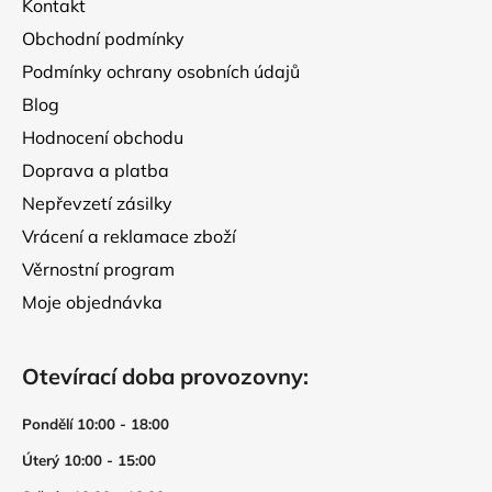
Kontakt
í
Obchodní podmínky
Podmínky ochrany osobních údajů
Blog
Hodnocení obchodu
Doprava a platba
Nepřevzetí zásilky
Vrácení a reklamace zboží
Věrnostní program
Moje objednávka
Otevírací doba provozovny:
Pondělí 10:00 - 18:00
Úterý 10:00 - 15:00